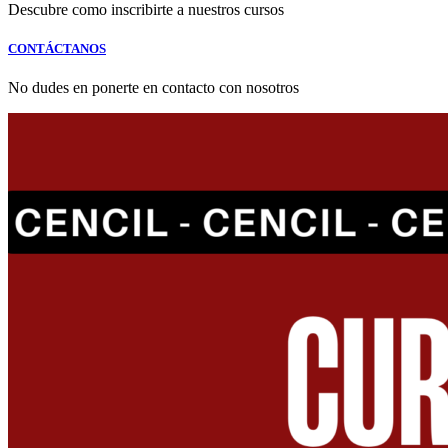
Descubre como inscribirte a nuestros cursos
CONTÁCTANOS
No dudes en ponerte en contacto con nosotros