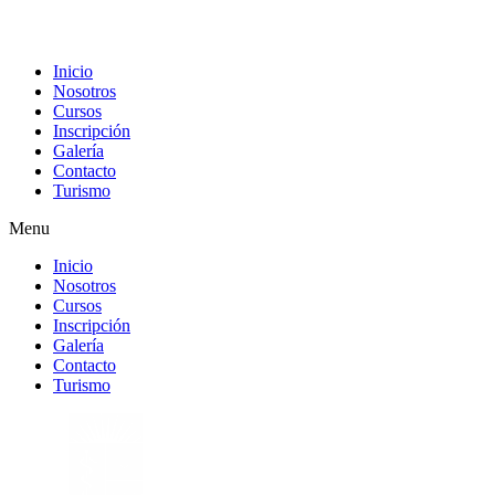
Inicio
Nosotros
Cursos
Inscripción
Galería
Contacto
Turismo
Menu
Inicio
Nosotros
Cursos
Inscripción
Galería
Contacto
Turismo