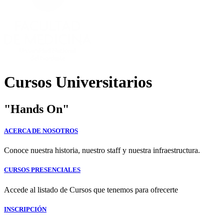
Cursos Universitarios
"Hands On"
ACERCA DE NOSOTROS
Conoce nuestra historia, nuestro staff y nuestra infraestructura.
CURSOS PRESENCIALES
Accede al listado de Cursos que tenemos para ofrecerte
INSCRIPCIÓN